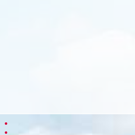
创意设计
技术方案