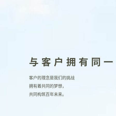
与客户拥有同一
客户的理念是我们的挑战
拥有着共同的梦想，
共同构筑百年未来。